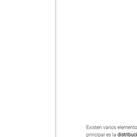
Existen varios elemento
principal es la 
distribuc